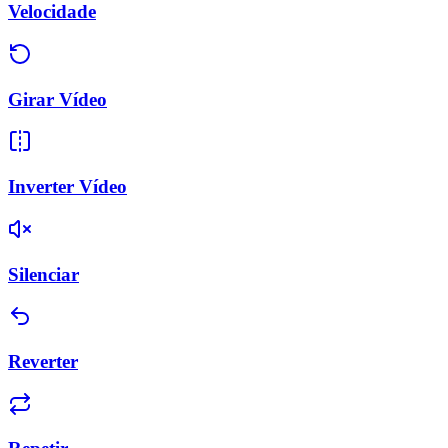
Velocidade
Girar Vídeo
Inverter Vídeo
Silenciar
Reverter