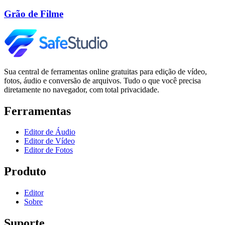
Grão de Filme
Sua central de ferramentas online gratuitas para edição de vídeo,
fotos, áudio e conversão de arquivos. Tudo o que você precisa
diretamente no navegador, com total privacidade.
Ferramentas
Editor de Áudio
Editor de Vídeo
Editor de Fotos
Produto
Editor
Sobre
Suporte