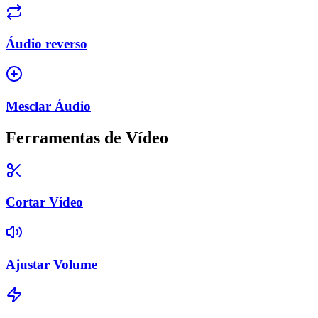
Áudio reverso
Mesclar Áudio
Ferramentas de Vídeo
Cortar Vídeo
Ajustar Volume