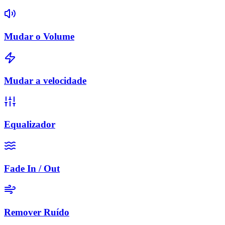
Mudar o Volume
Mudar a velocidade
Equalizador
Fade In / Out
Remover Ruído