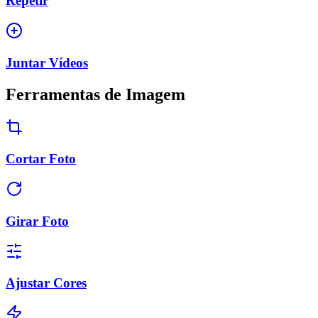
Repetir
Juntar Vídeos
Ferramentas de Imagem
Cortar Foto
Girar Foto
Ajustar Cores