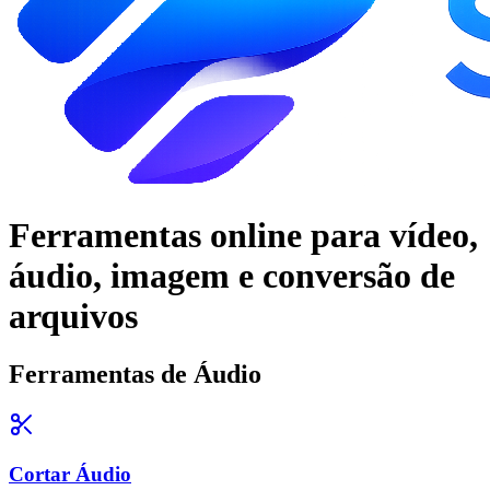
Ferramentas online para vídeo,
áudio, imagem e conversão de
arquivos
Ferramentas de Áudio
Cortar Áudio